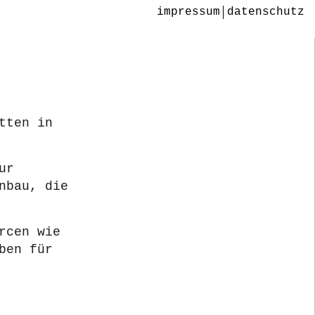
impressum
datenschutz
tten in
ur
nbau, die
rcen wie
ben für