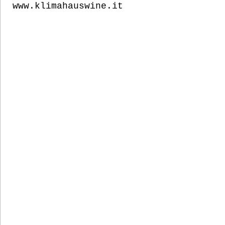
www.klimahauswine.it